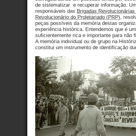
de sistematizar e recuperar informação. Um
responsáveis das
Brigadas Revolucionárias
Revolucionário do Proletariado (PRP)
, reso
peças possíveis da memória destas organiz
experiência histórica. Entendemos que é um
suficientemente rica e importante para não fi
A memória individual ou de grupo na Histór
constitui um instrumento de identificação d