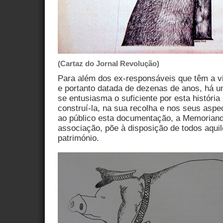
(Cartaz do Jornal Revolução)
Para além dos ex-responsáveis que têm a vi
e portanto datada de dezenas de anos, há u
se entusiasma o suficiente por esta história
construí-la, na sua recolha e nos seus aspe
ao público esta documentação, a Memorian
associação, põe à disposição de todos aquil
património.