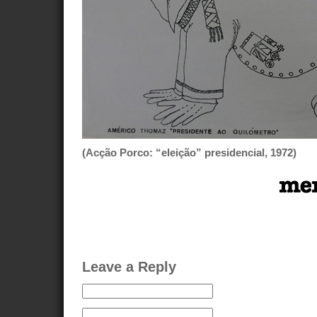
(Acção Porco: “eleição” presidencial, 1972)
Leave a Reply